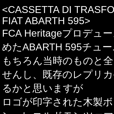
<CASSETTA DI TRASF
FIAT ABARTH 595>
FCA Heritageプロ
めたABARTH 595
もちろん当時のものと全
せんし、既存のレプリカ
るかと思いますが
ロゴが印字された木製ボ