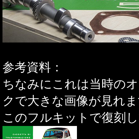
参考資料：
ちなみにこれは当時のオ
クで大きな画像が見れま
このフルキットで復刻し