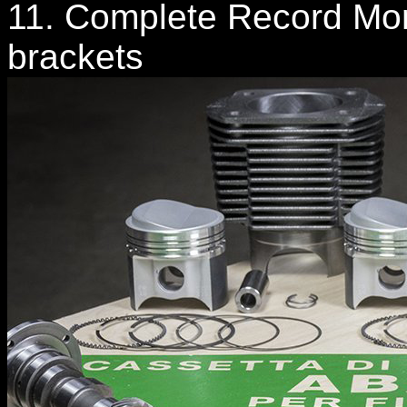
11. Complete Record Mo
brackets