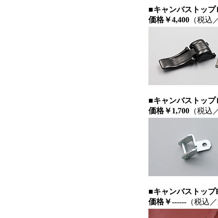
■キャンバストップ
価格￥4,400
（税込
■キャンバストップ
価格￥1,700
（税込
■キャンバストップF
価格
￥------
（税込／