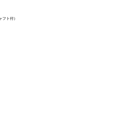
ャフト付）