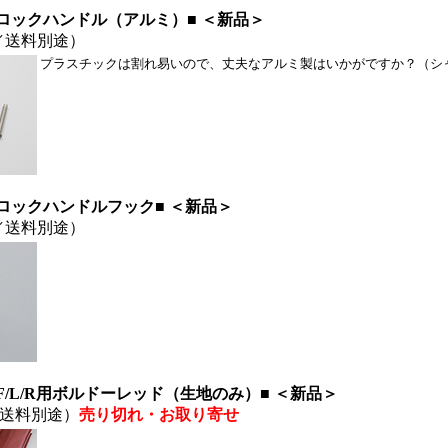
ロックハンドル（アルミ）■ ＜新品＞
／送料別途）
プラスチックは割れ易いので、丈夫なアルミ製はいかがですか？（シ
ロックハンドルフック
■ ＜新品＞
／送料別途）
/L/R用ボルドーレッド（生地のみ）■ ＜新品＞
送料別途）
売り切れ
・お取り寄せ