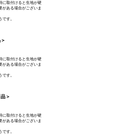
時に取付けると生地が硬
要がある場合がございま
うです。
品＞
時に取付けると生地が硬
要がある場合がございま
うです。
新品＞
時に取付けると生地が硬
要がある場合がございま
うです。