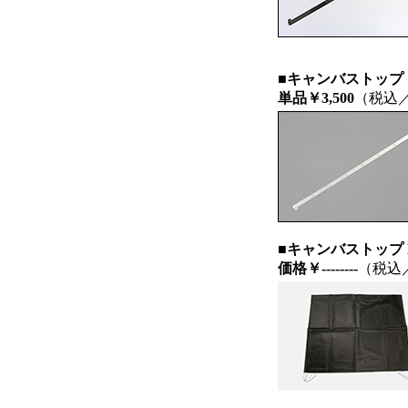
■キャンバストップ
単品￥3,500
（税込
■キャンバストップ
価格
￥--------
（税込