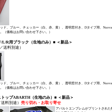
ッド、ブルー、チェッカー（白、赤、黄）、透明窓付き、Dタイプ用、Nuov
。（価格はお問い合わせ下さい。）
/L/R用ブラック（生地のみ）■ ＜新品＞
／送料別途）
ッド、ブルー、チェッカー（白、赤、黄）、透明窓付き、Dタイプ用、Nuov
。（価格はお問い合わせ下さい。）
バストップABARTH（生地のみ）■ ＜新品＞
／送料別途）
売り切れ
・お取り寄せ
アバルト
エンブレムがプリントされた