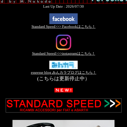
Last Up Date : 2026/07/30
Standard Speed>>> Facebookはこちら！
Standard Speed>>>instagramはこちら！
esseesse blog みんカラブログはこちら！
(こちらは更新停止中）