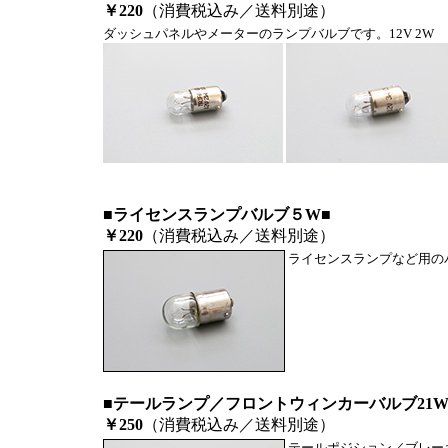
￥220
（消費税込み／送料別途）
ダッシュパネルやメーターのランプバルブです。12V 2W
■ライセンスランプバルブ５W■
￥220
（消費税込み／送料別途）
ライセンスランプなど用の
■テールランプ／フロントウィンカーバルブ21W/
￥250
（消費税込み／送料別途）
テールポジション／ブレーキ