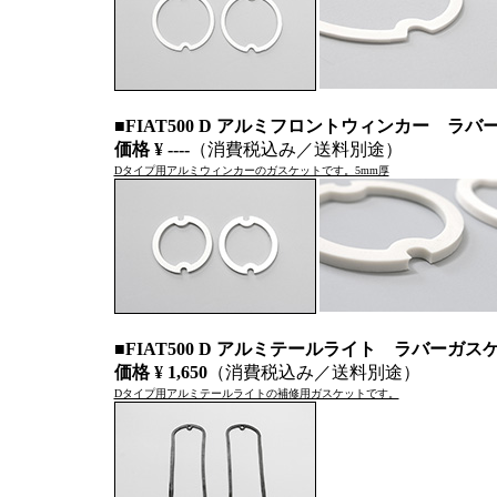
■FIAT500 D アルミフロントウィンカー 
価格 ¥ ----
（消費税込み／送料別途）
Dタイプ用アルミウィンカーのガスケットです。5mm厚
■FIAT500 D アルミテールライト ラバーガ
価格 ¥ 1,650
（消費税込み／送料別途）
Dタイプ用アルミテールライトの補修用ガスケットです。