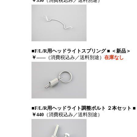
￥330
（消費税込み／送料別途）
■F/L/R用ヘッドライトスプリング ■ ＜新品＞
￥------
（消費税込み／送料別途）
在庫なし
■F/L/R用ヘッドライト調整ボルト ２本セット ■
￥440
（消費税込み／送料別途）