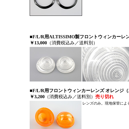
■F/L/R用ALTISSIMO製フロントウィンカー
￥13,000
（消費税込み／送料別）
■F/L/R用フロントウィンカーレンズ オレンジ
￥3,200
（消費税込み／送料別）
売り切れ
レンズのみ。現地保管によ