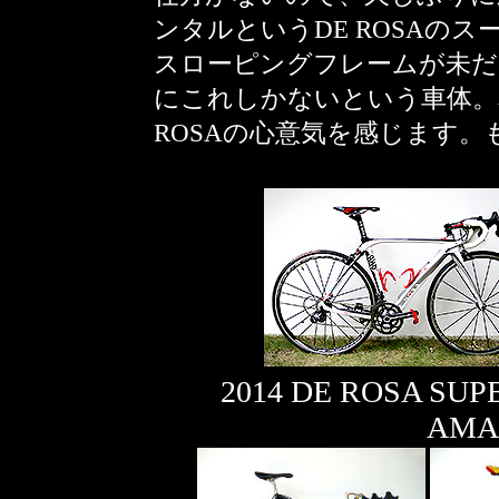
ンタルというDE ROSAのス
スローピングフレームが未だ
にこれしかないという車体。
ROSAの心意気を感じます。
2014 DE ROSA
A