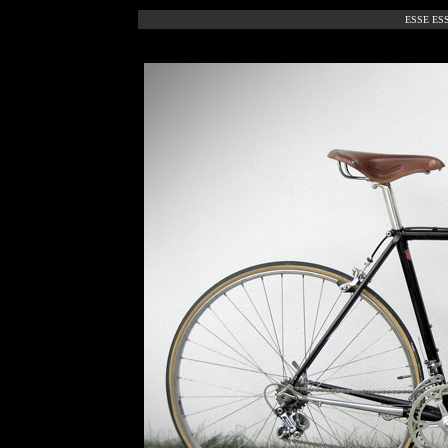
ESSE ESS